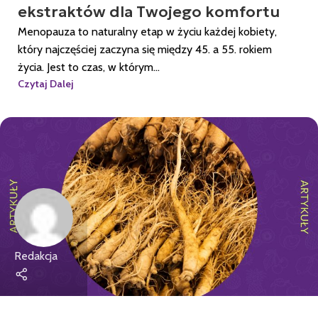
ekstraktów dla Twojego komfortu
Menopauza to naturalny etap w życiu każdej kobiety,
który najczęściej zaczyna się między 45. a 55. rokiem
życia. Jest to czas, w którym...
Czytaj Dalej
Redakcja