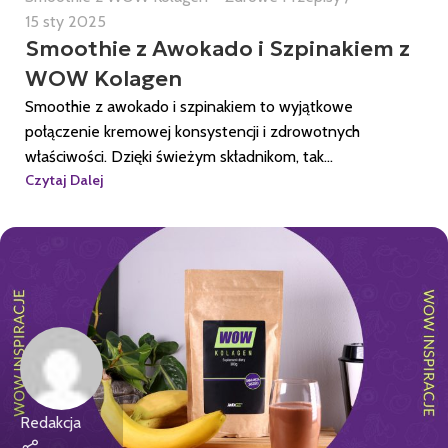
15 sty 2025
Smoothie z Awokado i Szpinakiem z
WOW Kolagen
Smoothie z awokado i szpinakiem to wyjątkowe
połączenie kremowej konsystencji i zdrowotnych
właściwości. Dzięki świeżym składnikom, tak...
Czytaj Dalej
Redakcja