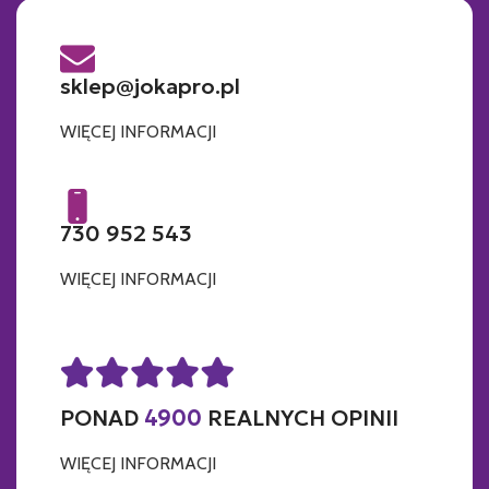
sklep@jokapro.pl
WIĘCEJ INFORMACJI
730 952 543
WIĘCEJ INFORMACJI
PONAD
4900
REALNYCH OPINII
WIĘCEJ INFORMACJI