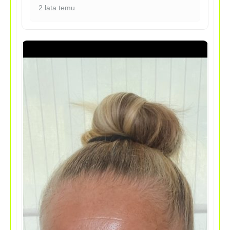
2 lata temu