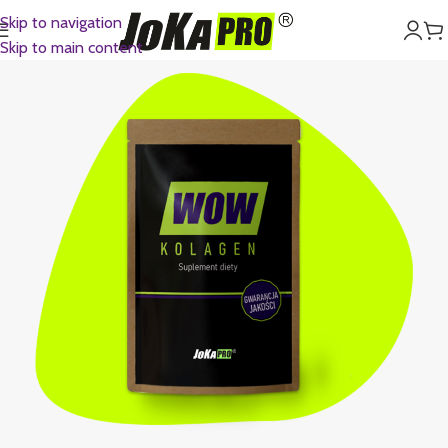
Skip to navigation
Skip to main content