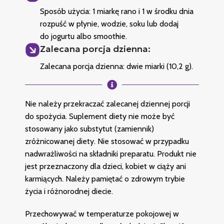
Sposób użycia: 1 miarkę rano i 1 w środku dnia
rozpuść w płynie, wodzie, soku lub dodaj
do jogurtu albo smoothie.
Zalecana porcja dzienna:
Zalecana porcja dzienna: dwie miarki (10,2 g).
Nie należy przekraczać zalecanej dziennej porcji
do spożycia. Suplement diety nie może być
stosowany jako substytut (zamiennik)
zróżnicowanej diety. Nie stosować w przypadku
nadwrażliwości na składniki preparatu. Produkt nie
jest przeznaczony dla dzieci, kobiet w ciąży ani
karmiących. Należy pamiętać o zdrowym trybie
życia i różnorodnej diecie.
Przechowywać w temperaturze pokojowej w