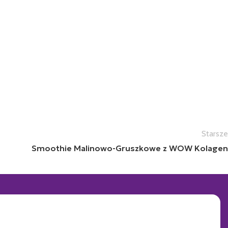
Starsze
Smoothie Malinowo-Gruszkowe z WOW Kolagen