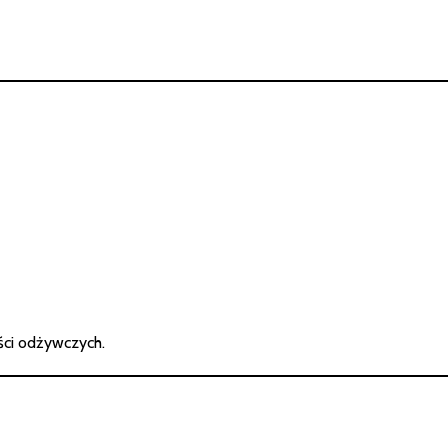
ości odżywczych.