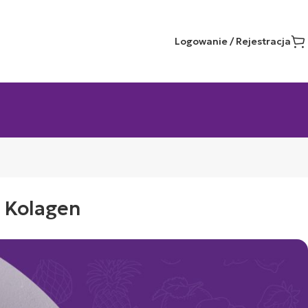
Logowanie / Rejestracja
 Kolagen