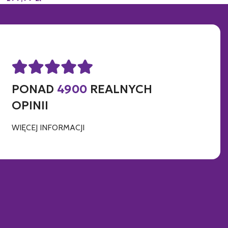
PONAD
4900
REALNYCH
OPINII
WIĘCEJ INFORMACJI