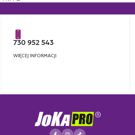
730 952 543
WIĘCEJ INFORMACJI